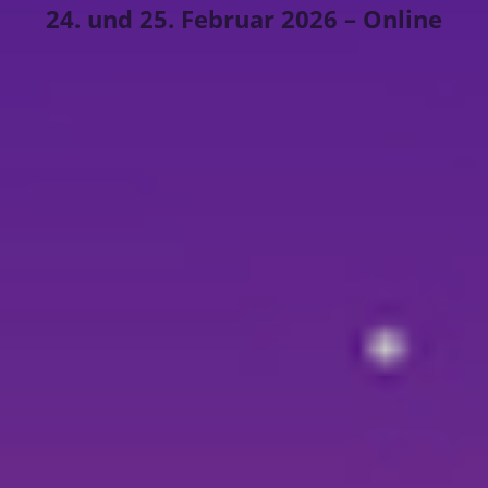
24. und 25. Februar 2026 – Online