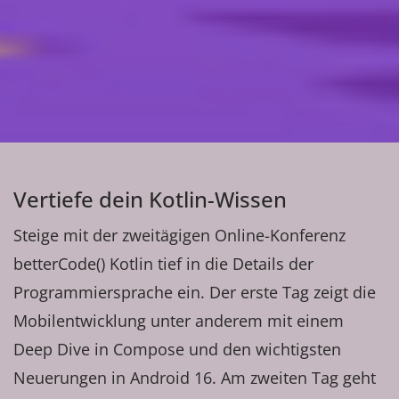
Vertiefe dein Kotlin-Wissen
Steige mit der zweitägigen Online-Konferenz
betterCode() Kotlin tief in die Details der
Programmiersprache ein. Der erste Tag zeigt die
Mobilentwicklung unter anderem mit einem
Deep Dive in Compose und den wichtigsten
Neuerungen in Android 16. Am zweiten Tag geht