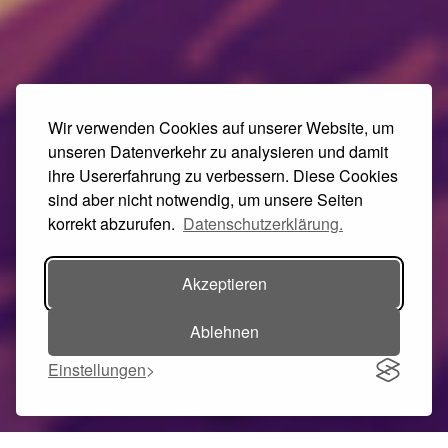
Wir verwenden Cookies auf unserer Website, um
unseren Datenverkehr zu analysieren und damit
ihre Usererfahrung zu verbessern. Diese Cookies
sind aber nicht notwendig, um unsere Seiten
korrekt abzurufen.
Datenschutzerklärung.
Akzeptieren
Ablehnen
Einstellungen
Toggle navigation