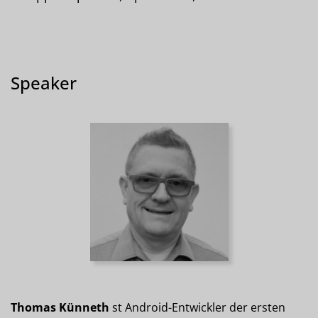
Speaker
Thomas Künneth
st Android-Entwickler der ersten