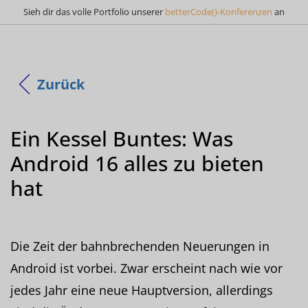
Sieh dir das volle Portfolio unserer
betterCode()-Konferenzen
an
Zurück
Ein Kessel Buntes: Was
Android 16 alles zu bieten
hat
Die Zeit der bahnbrechenden Neuerungen in
Android ist vorbei. Zwar erscheint nach wie vor
jedes Jahr eine neue Hauptversion, allerdings