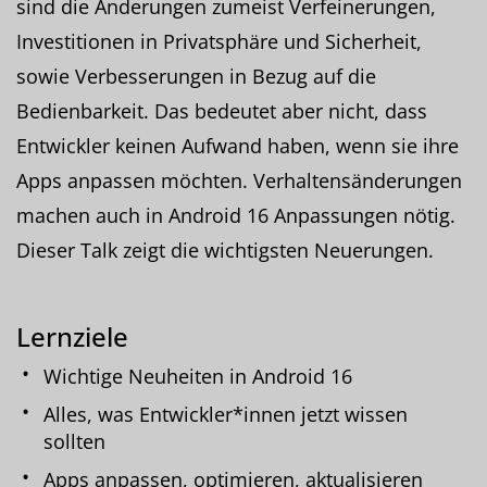
sind die Änderungen zumeist Verfeinerungen,
Investitionen in Privatsphäre und Sicherheit,
sowie Verbesserungen in Bezug auf die
Bedienbarkeit. Das bedeutet aber nicht, dass
Entwickler keinen Aufwand haben, wenn sie ihre
Apps anpassen möchten. Verhaltensänderungen
machen auch in Android 16 Anpassungen nötig.
Dieser Talk zeigt die wichtigsten Neuerungen.
Lernziele
Wichtige Neuheiten in Android 16
Alles, was Entwickler*innen jetzt wissen
sollten
Apps anpassen, optimieren, aktualisieren