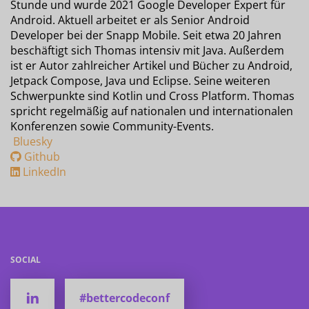
Stunde und wurde 2021 Google Developer Expert für
Android. Aktuell arbeitet er als Senior Android
Developer bei der Snapp Mobile. Seit etwa 20 Jahren
beschäftigt sich Thomas intensiv mit Java. Außerdem
ist er Autor zahlreicher Artikel und Bücher zu Android,
Jetpack Compose, Java und Eclipse. Seine weiteren
Schwerpunkte sind Kotlin und Cross Platform. Thomas
spricht regelmäßig auf nationalen und internationalen
Konferenzen sowie Community-Events.
Bluesky
Github
LinkedIn
SOCIAL
#bettercodeconf