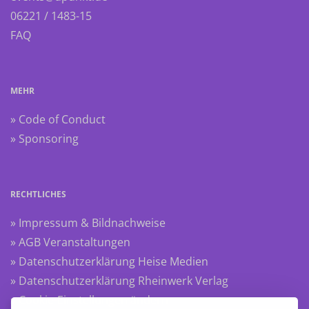
06221 / 1483-15
FAQ
MEHR
» Code of Conduct
» Sponsoring
RECHTLICHES
» Impressum & Bildnachweise
» AGB Veranstaltungen
» Datenschutzerklärung Heise Medien
» Datenschutzerklärung Rheinwerk Verlag
» Cookie-Einstellungen ändern